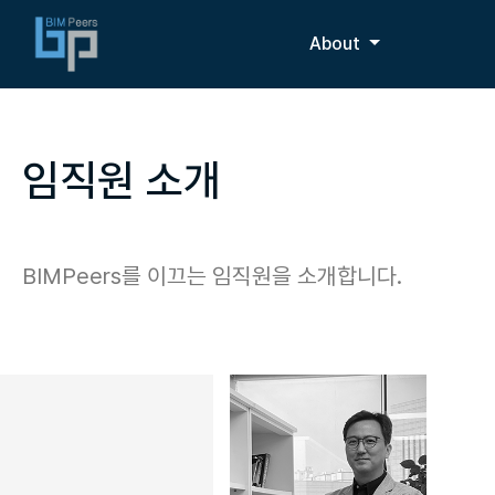
About
임직원 소개
BIMPeers를 이끄는 임직원을 소개합니다.